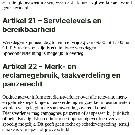
schriftelijk bezwaar maken, waarna dit binnen vijf werkdagen wordt
gerespecteerd.
Artikel 21 – Servicelevels en
bereikbaarheid
Werkdagen zijn maandag tot en met vrijdag van 09.00 tot 17.00 uur
CET. Streefresponstijd is één tot twee werkdagen.
Spoedondersteuning is mogelijk in overleg.
Artikel 22 – Merk- en
reclamegebruik, taakverdeling en
pauzerecht
Opdrachtgever informeert dienstverlener over alle relevante merk-
en gebruiksbeperkingen. Taakverdeling en goedkeuringsmomenten
worden vastgelegd in de samenwerkingsovereenkomst.
Dienstverlener mag campagnes pauzeren of aanpassen bij juridisch
of beleidsmatig risico en informeert opdrachtgever hierover zo
spoedig mogelijk. Dit geeft geen recht op schadevergoeding, tenzij
sprake is van opzet of grove schuld.