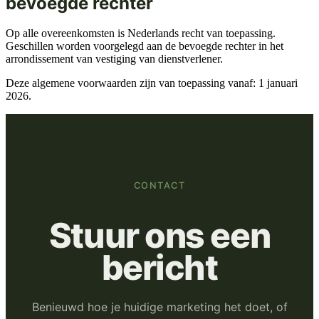
bevoegde rechter
Op alle overeenkomsten is Nederlands recht van toepassing.
Geschillen worden voorgelegd aan de bevoegde rechter in het
arrondissement van vestiging van dienstverlener.
Deze algemene voorwaarden zijn van toepassing vanaf: 1 januari
2026.
CONTACT
Stuur ons een
bericht
Benieuwd hoe je huidige marketing het doet, of