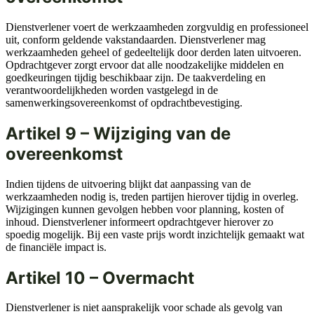
Dienstverlener voert de werkzaamheden zorgvuldig en professioneel
uit, conform geldende vakstandaarden. Dienstverlener mag
werkzaamheden geheel of gedeeltelijk door derden laten uitvoeren.
Opdrachtgever zorgt ervoor dat alle noodzakelijke middelen en
goedkeuringen tijdig beschikbaar zijn. De taakverdeling en
verantwoordelijkheden worden vastgelegd in de
samenwerkingsovereenkomst of opdrachtbevestiging.
Artikel 9 – Wijziging van de
overeenkomst
Indien tijdens de uitvoering blijkt dat aanpassing van de
werkzaamheden nodig is, treden partijen hierover tijdig in overleg.
Wijzigingen kunnen gevolgen hebben voor planning, kosten of
inhoud. Dienstverlener informeert opdrachtgever hierover zo
spoedig mogelijk. Bij een vaste prijs wordt inzichtelijk gemaakt wat
de financiële impact is.
Artikel 10 – Overmacht
Dienstverlener is niet aansprakelijk voor schade als gevolg van