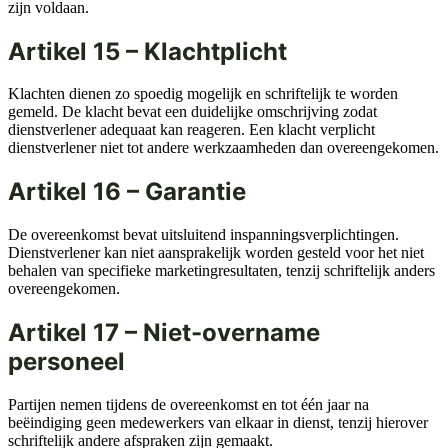
zijn voldaan.
Artikel 15 – Klachtplicht
Klachten dienen zo spoedig mogelijk en schriftelijk te worden
gemeld. De klacht bevat een duidelijke omschrijving zodat
dienstverlener adequaat kan reageren. Een klacht verplicht
dienstverlener niet tot andere werkzaamheden dan overeengekomen.
Artikel 16 – Garantie
De overeenkomst bevat uitsluitend inspanningsverplichtingen.
Dienstverlener kan niet aansprakelijk worden gesteld voor het niet
behalen van specifieke marketingresultaten, tenzij schriftelijk anders
overeengekomen.
Artikel 17 – Niet-overname
personeel
Partijen nemen tijdens de overeenkomst en tot één jaar na
beëindiging geen medewerkers van elkaar in dienst, tenzij hierover
schriftelijk andere afspraken zijn gemaakt.