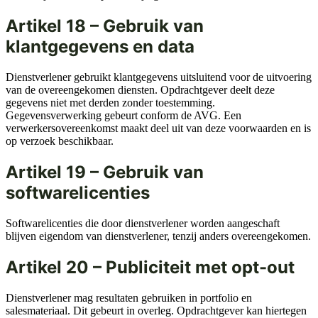
Artikel 18 – Gebruik van
klantgegevens en data
Dienstverlener gebruikt klantgegevens uitsluitend voor de uitvoering
van de overeengekomen diensten. Opdrachtgever deelt deze
gegevens niet met derden zonder toestemming.
Gegevensverwerking gebeurt conform de AVG. Een
verwerkersovereenkomst maakt deel uit van deze voorwaarden en is
op verzoek beschikbaar.
Artikel 19 – Gebruik van
softwarelicenties
Softwarelicenties die door dienstverlener worden aangeschaft
blijven eigendom van dienstverlener, tenzij anders overeengekomen.
Artikel 20 – Publiciteit met opt-out
Dienstverlener mag resultaten gebruiken in portfolio en
salesmateriaal. Dit gebeurt in overleg. Opdrachtgever kan hiertegen