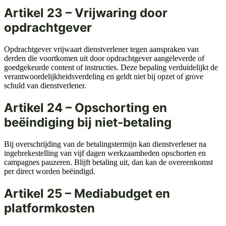
Artikel 23 – Vrijwaring door
opdrachtgever
Opdrachtgever vrijwaart dienstverlener tegen aanspraken van
derden die voortkomen uit door opdrachtgever aangeleverde of
goedgekeurde content of instructies. Deze bepaling verduidelijkt de
verantwoordelijkheidsverdeling en geldt niet bij opzet of grove
schuld van dienstverlener.
Artikel 24 – Opschorting en
beëindiging bij niet-betaling
Bij overschrijding van de betalingstermijn kan dienstverlener na
ingebrekestelling van vijf dagen werkzaamheden opschorten en
campagnes pauzeren. Blijft betaling uit, dan kan de overeenkomst
per direct worden beëindigd.
Artikel 25 – Mediabudget en
platformkosten