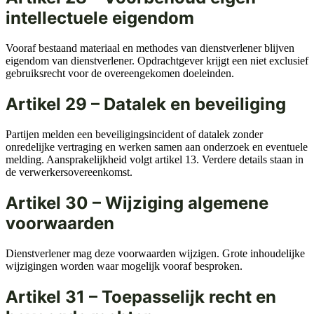
intellectuele eigendom
Vooraf bestaand materiaal en methodes van dienstverlener blijven
eigendom van dienstverlener. Opdrachtgever krijgt een niet exclusief
gebruiksrecht voor de overeengekomen doeleinden.
Artikel 29 – Datalek en beveiliging
Partijen melden een beveiligingsincident of datalek zonder
onredelijke vertraging en werken samen aan onderzoek en eventuele
melding. Aansprakelijkheid volgt artikel 13. Verdere details staan in
de verwerkersovereenkomst.
Artikel 30 – Wijziging algemene
voorwaarden
Dienstverlener mag deze voorwaarden wijzigen. Grote inhoudelijke
wijzigingen worden waar mogelijk vooraf besproken.
Artikel 31 – Toepasselijk recht en