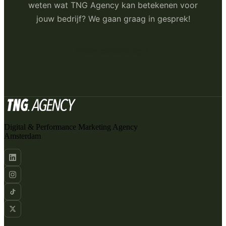
weten wat TNG Agency kan betekenen voor
jouw bedrijf? We gaan graag in gesprek!
Neem contact op
Digital & Performance Marketing Agency
Amsterdam