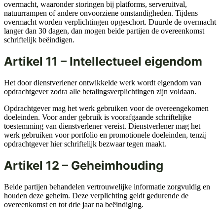
overmacht, waaronder storingen bij platforms, serveruitval,
natuurrampen of andere onvoorziene omstandigheden. Tijdens
overmacht worden verplichtingen opgeschort. Duurde de overmacht
langer dan 30 dagen, dan mogen beide partijen de overeenkomst
schriftelijk beëindigen.
Artikel 11 – Intellectueel eigendom
Het door dienstverlener ontwikkelde werk wordt eigendom van
opdrachtgever zodra alle betalingsverplichtingen zijn voldaan.
Opdrachtgever mag het werk gebruiken voor de overeengekomen
doeleinden. Voor ander gebruik is voorafgaande schriftelijke
toestemming van dienstverlener vereist. Dienstverlener mag het
werk gebruiken voor portfolio en promotionele doeleinden, tenzij
opdrachtgever hier schriftelijk bezwaar tegen maakt.
Artikel 12 – Geheimhouding
Beide partijen behandelen vertrouwelijke informatie zorgvuldig en
houden deze geheim. Deze verplichting geldt gedurende de
overeenkomst en tot drie jaar na beëindiging.