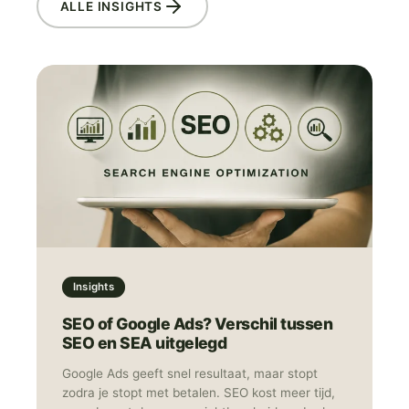
ALLE INSIGHTS
Insights
SEO of Google Ads? Verschil tussen
SEO en SEA uitgelegd
Google Ads geeft snel resultaat, maar stopt
zodra je stopt met betalen. SEO kost meer tijd,