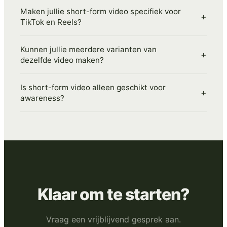
Maken jullie short-form video specifiek voor
+
TikTok en Reels?
Kunnen jullie meerdere varianten van
+
dezelfde video maken?
Is short-form video alleen geschikt voor
+
awareness?
Klaar om te starten?
Vraag een vrijblijvend gesprek aan.