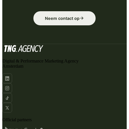
Neem contact op
Digital & Performance Marketing Agency
Amsterdam
Official partners