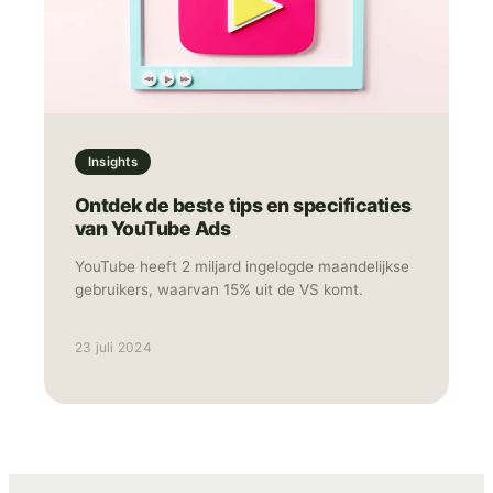
Insights
Ontdek de beste tips en specificaties
van YouTube Ads
YouTube heeft 2 miljard ingelogde maandelijkse
gebruikers, waarvan 15% uit de VS komt.
23 juli 2024