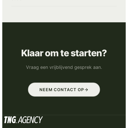
Klaar om te starten?
Vraag een vrijblijvend gesprek aan.
NEEM CONTACT OP