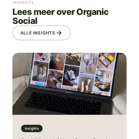
INSIGHTS
Lees meer over Organic
Social
ALLE INSIGHTS
Insights