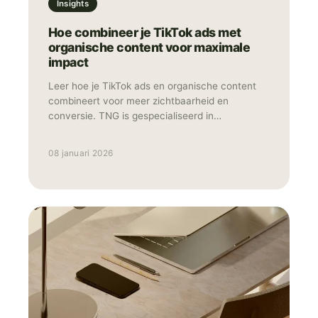
Insights
Hoe combineer je TikTok ads met
organische content voor maximale
impact
Leer hoe je TikTok ads en organische content
combineert voor meer zichtbaarheid en
conversie. TNG is gespecialiseerd in
strategische TikTok advertising.
08 januari 2026