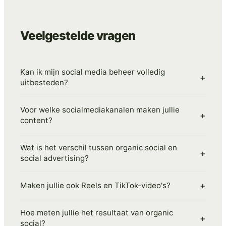
Veelgestelde vragen
Kan ik mijn social media beheer volledig
+
uitbesteden?
Voor welke socialmediakanalen maken jullie
+
content?
Wat is het verschil tussen organic social en
+
social advertising?
+
Maken jullie ook Reels en TikTok-video's?
Hoe meten jullie het resultaat van organic
+
social?