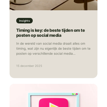
Insights
Timing is key: de beste tijden om te
posten op social media
In de wereld van social media draait alles om
timing, wat zijn nu eigenlijk de beste tijden om te
posten op verschillende social media
platformen?
15 december 2025