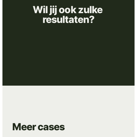
Wil
jij
ook
zulke
resultaten?
Meer
cases