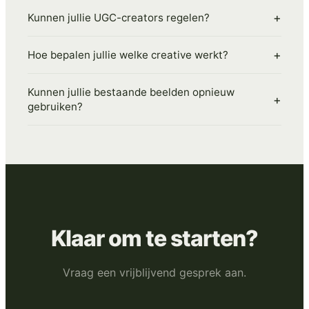
+
Kunnen jullie UGC-creators regelen?
+
Hoe bepalen jullie welke creative werkt?
Kunnen jullie bestaande beelden opnieuw
+
gebruiken?
Klaar om te starten?
Vraag een vrijblijvend gesprek aan.