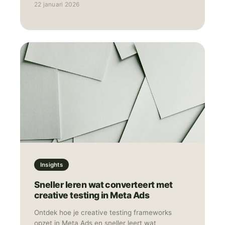
22 januari 2026
Insights
Sneller leren wat converteert met
creative testing in Meta Ads
Ontdek hoe je creative testing frameworks
opzet in Meta Ads en sneller leert wat