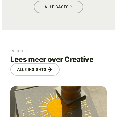
ALLE CASES
INSIGHTS
Lees meer over Creative
ALLE INSIGHTS