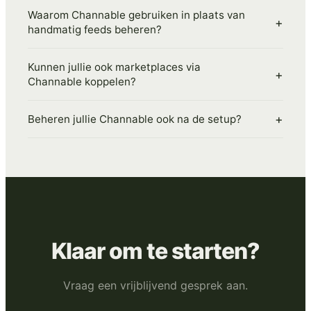
Waarom Channable gebruiken in plaats van
+
handmatig feeds beheren?
Kunnen jullie ook marketplaces via
+
Channable koppelen?
+
Beheren jullie Channable ook na de setup?
Klaar om te starten?
Vraag een vrijblijvend gesprek aan.