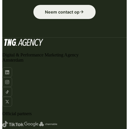
Neem contact op
Digital & Performance Marketing Agency
Amsterdam
Official partners