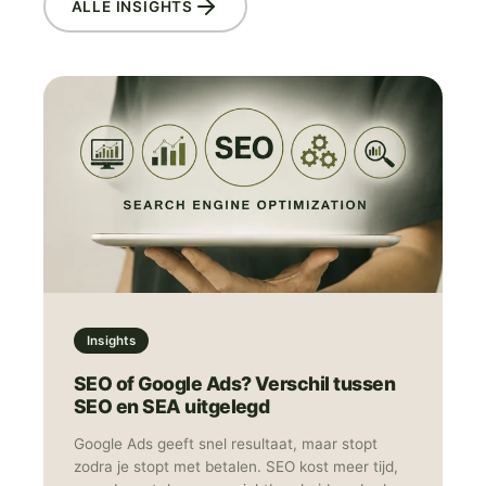
ALLE INSIGHTS
Insights
SEO of Google Ads? Verschil tussen
SEO en SEA uitgelegd
Google Ads geeft snel resultaat, maar stopt
zodra je stopt met betalen. SEO kost meer tijd,