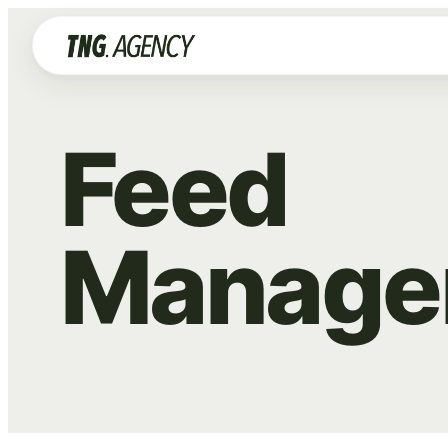
Feed
Manage