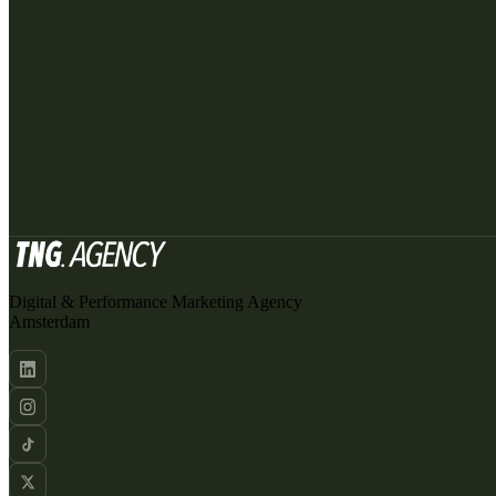
Digital & Performance Marketing Agency
Amsterdam