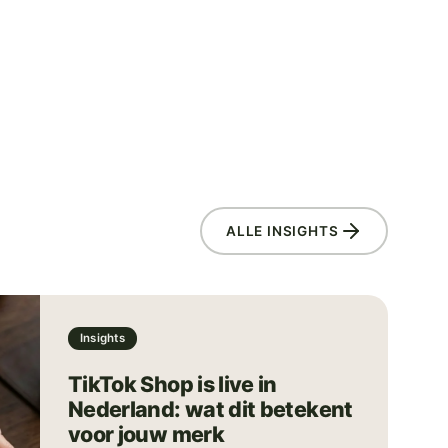
ALLE INSIGHTS
Insights
TikTok Shop is live in
Nederland: wat dit betekent
voor jouw merk