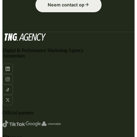
Neem contact op
Digital & Performance Marketing Agency
Amsterdam
Official partners