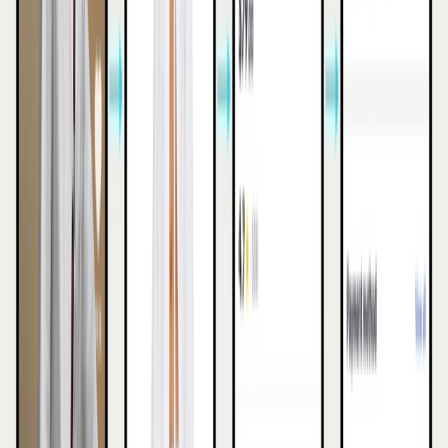
Meer lezen