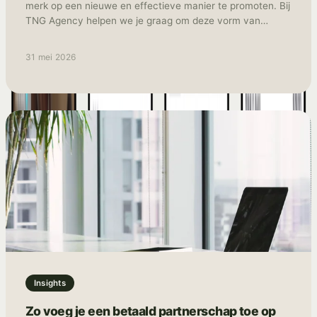
merk op een nieuwe en effectieve manier te promoten. Bij
TNG Agency helpen we je graag om deze vorm van
adverteren optimaal in te zetten.
31 mei 2026
Insights
Zo voeg je een betaald partnerschap toe op