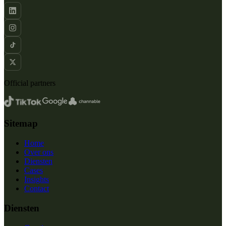
Official partners
Sitemap
Home
Over ons
Diensten
Cases
Insights
Contact
Diensten