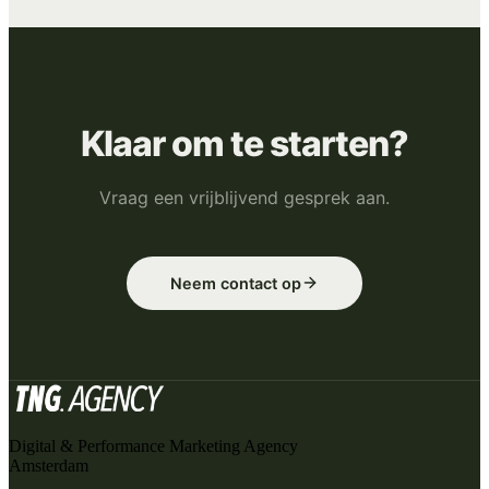
Klaar om te starten?
Vraag een vrijblijvend gesprek aan.
Neem contact op
Digital & Performance Marketing Agency
Amsterdam